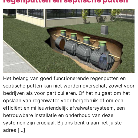
Het belang van goed functionerende regenputten en
septische putten kan niet worden overschat, zowel voor
bedrijven als voor particulieren. Of het nu gaat om het
opslaan van regenwater voor hergebruik of om een
efficiënt en milieuvriendelijk afvalwatersysteem, een
betrouwbare installatie en onderhoud van deze
systemen zijn cruciaal. Bij ons bent u aan het juiste
adres […]