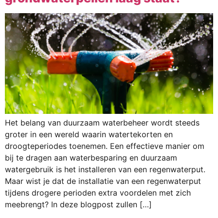
Het belang van duurzaam waterbeheer wordt steeds
groter in een wereld waarin watertekorten en
droogteperiodes toenemen. Een effectieve manier om
bij te dragen aan waterbesparing en duurzaam
watergebruik is het installeren van een regenwaterput.
Maar wist je dat de installatie van een regenwaterput
tijdens drogere perioden extra voordelen met zich
meebrengt? In deze blogpost zullen […]