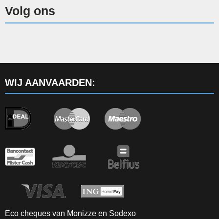
Volg ons
WIJ AANVAARDEN:
Eco cheques van Monizze en Sodexo