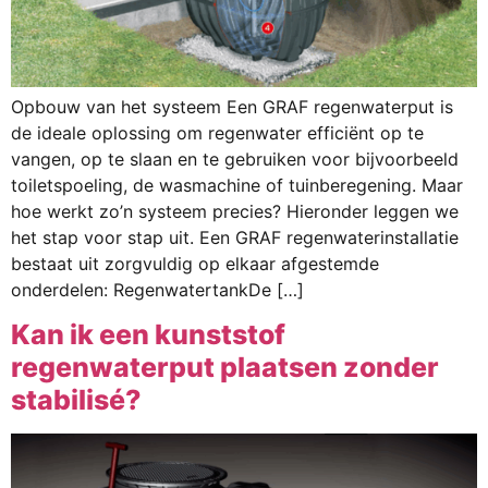
Opbouw van het systeem Een GRAF regenwaterput is
de ideale oplossing om regenwater efficiënt op te
vangen, op te slaan en te gebruiken voor bijvoorbeeld
toiletspoeling, de wasmachine of tuinberegening. Maar
hoe werkt zo’n systeem precies? Hieronder leggen we
het stap voor stap uit. Een GRAF regenwaterinstallatie
bestaat uit zorgvuldig op elkaar afgestemde
onderdelen: RegenwatertankDe […]
Kan ik een kunststof
regenwaterput plaatsen zonder
stabilisé?