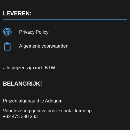
LEVEREN:
Privacy Policy
Algemene voorwaarden
alle prijzen zijn incl. BTW
BELANGRIJK!
Prijzen afgehaald te Adegem.
Voor levering gelieve ons te contacteren op
+32 475 380 233