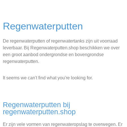
Regenwaterputten
De regenwaterputten of regenwatertanks zijn uit voorraad
leverbaar. Bij Regenwaterputten.shop beschikken we over
een groot aanbod ondergrondse en bovengrondse
regenwaterputten.
It seems we can't find what you're looking for.
Regenwaterputten bij
regenwaterputten.shop
Er zijn vele vormen van regenwateropslag te overwegen. Er