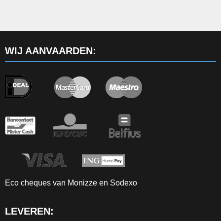
WIJ AANVAARDEN:
Eco cheques van Monizze en Sodexo
LEVEREN: