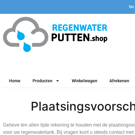
Tel
Home
Producten
Winkelwagen
Afrekenen
Plaatsingsvoorsch
Gelieve ten allen tijde rekening te houden met de plaatsingsvo
voor uw regenwatertank. Bij vragen kunt u steeds contact m