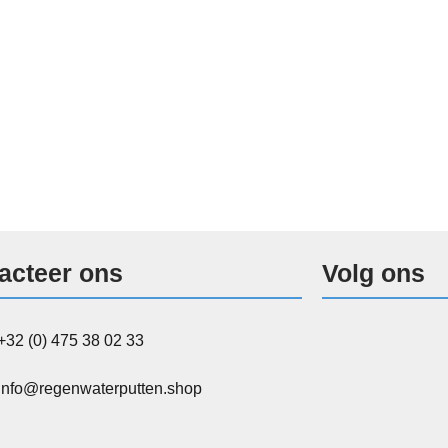
acteer ons
Volg ons
+32 (0) 475 38 02 33
info@regenwaterputten.shop