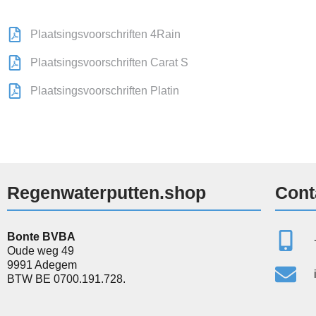
Plaatsingsvoorschriften 4Rain
Plaatsingsvoorschriften Carat S
Plaatsingsvoorschriften Platin
Regenwaterputten.shop
Cont
Bonte BVBA
Oude weg 49
9991 Adegem
BTW BE 0700.191.728.