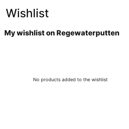
Wishlist
My wishlist on Regewaterputten
No products added to the wishlist