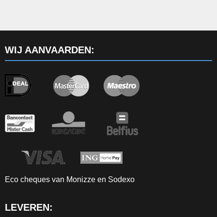
WIJ AANVAARDEN:
Eco cheques van Monizze en Sodexo
LEVEREN: