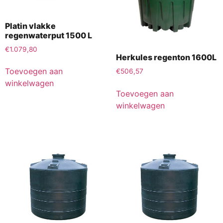
Platin vlakke
regenwaterput 1500 L
€
1.079,80
Herkules regenton 1600L
Toevoegen aan
€
506,57
winkelwagen
Toevoegen aan
winkelwagen