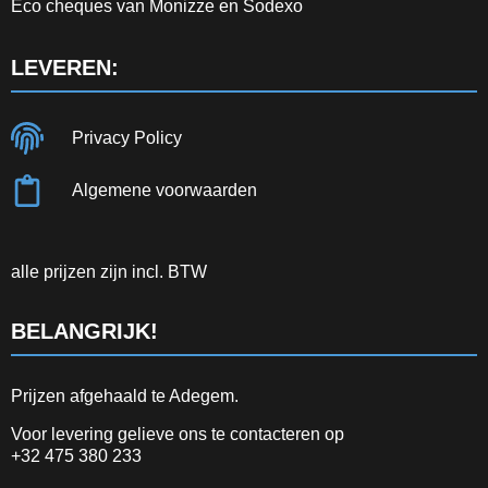
Eco cheques van Monizze en Sodexo
LEVEREN:
Privacy Policy
Algemene voorwaarden
alle prijzen zijn incl. BTW
BELANGRIJK!
Prijzen afgehaald te Adegem.
Voor levering gelieve ons te contacteren op
+32 475 380 233