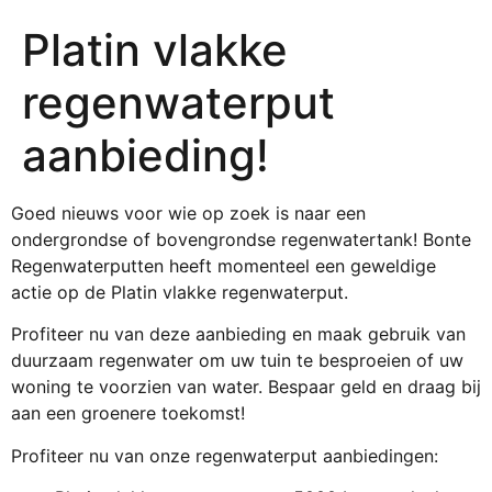
Platin vlakke
regenwaterput
aanbieding!
Goed nieuws voor wie op zoek is naar een
ondergrondse of bovengrondse regenwatertank! Bonte
Regenwaterputten heeft momenteel een geweldige
actie op de Platin vlakke regenwaterput.
Profiteer nu van deze aanbieding en maak gebruik van
duurzaam regenwater om uw tuin te besproeien of uw
woning te voorzien van water. Bespaar geld en draag bij
aan een groenere toekomst!
Profiteer nu van onze regenwaterput aanbiedingen: