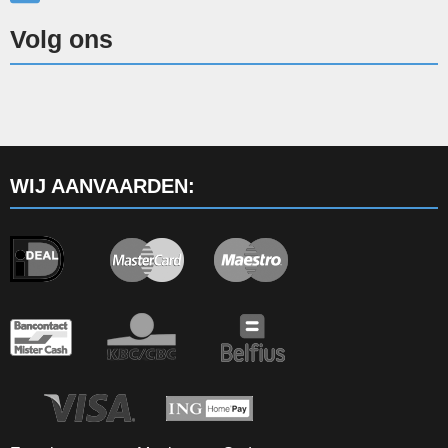
Volg ons
WIJ AANVAARDEN: