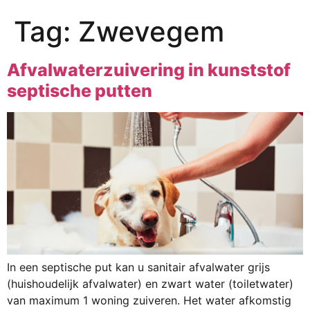
Tag:
Zwevegem
Afvalwaterzuivering in kunststof
septische putten
In een septische put kan u sanitair afvalwater grijs
(huishoudelijk afvalwater) en zwart water (toiletwater)
van maximum 1 woning zuiveren. Het water afkomstig