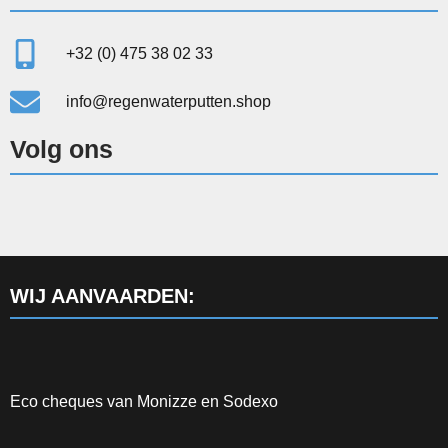
+32 (0) 475 38 02 33
info@regenwaterputten.shop
Volg ons
WIJ AANVAARDEN:
Eco cheques van Monizze en Sodexo