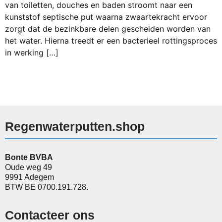
van toiletten, douches en baden stroomt naar een
kunststof septische put waarna zwaartekracht ervoor
zorgt dat de bezinkbare delen gescheiden worden van
het water. Hierna treedt er een bacterieel rottingsproces
in werking […]
Regenwaterputten.shop
Bonte BVBA
Oude weg 49
9991 Adegem
BTW BE 0700.191.728.
Contacteer ons