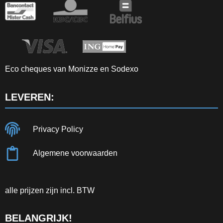
Eco cheques van Monizze en Sodexo
LEVEREN:
Privacy Policy
Algemene voorwaarden
alle prijzen zijn incl. BTW
BELANGRIJK!