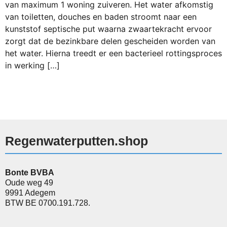
van maximum 1 woning zuiveren. Het water afkomstig
van toiletten, douches en baden stroomt naar een
kunststof septische put waarna zwaartekracht ervoor
zorgt dat de bezinkbare delen gescheiden worden van
het water. Hierna treedt er een bacterieel rottingsproces
in werking […]
Regenwaterputten.shop
Bonte BVBA
Oude weg 49
9991 Adegem
BTW BE 0700.191.728.