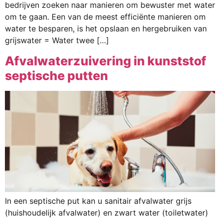
bedrijven zoeken naar manieren om bewuster met water
om te gaan. Een van de meest efficiënte manieren om
water te besparen, is het opslaan en hergebruiken van
grijswater = Water twee […]
Afvalwaterzuivering in kunststof
septische putten
In een septische put kan u sanitair afvalwater grijs
(huishoudelijk afvalwater) en zwart water (toiletwater)