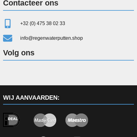
Contacteer ons
+32 (0) 475 38 02 33
info@regenwaterputten.shop
Volg ons
WIJ AANVAARDEN: