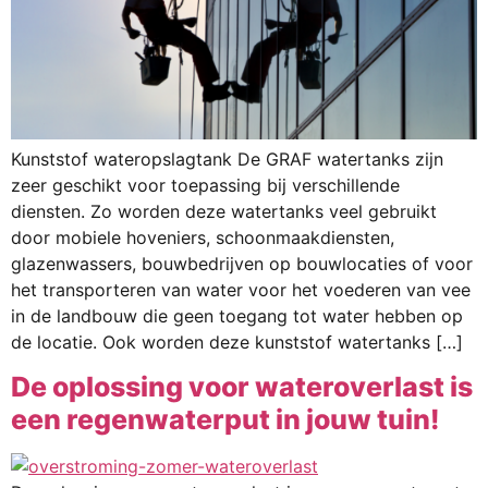
Kunststof wateropslagtank De GRAF watertanks zijn
zeer geschikt voor toepassing bij verschillende
diensten. Zo worden deze watertanks veel gebruikt
door mobiele hoveniers, schoonmaakdiensten,
glazenwassers, bouwbedrijven op bouwlocaties of voor
het transporteren van water voor het voederen van vee
in de landbouw die geen toegang tot water hebben op
de locatie. Ook worden deze kunststof watertanks […]
De oplossing voor wateroverlast is
een regenwaterput in jouw tuin!