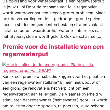
De oplossing voor wateroverlast is een regenwaterput
in jouw tuin! Door de toename van felle regenbuien
wordt wateroverlast een steeds groter probleem. Maar
ook de verharding en de uitgedroogde grond spelen
mee. In steden en gemeenten bestaan straten vaak uit
asfalt en beton, waardoor het water rechtstreeks naar
het afvoersysteem wordt geleid. Ook de schaarse […]
Premie voor de installatie van een
regenwaterput
Kan ik een premie of subsidie krijgen voor het plaatsen
van een regenwaterinstallatie? Bij een nieuwbouw of
een grondige renovatie is het verplicht om een
regenwaterput aan te leggen. De Vlaamse overheid wil
stimuleren dat regenwater (‘hemelwater’) gebruikt wordt
om toiletten door te spoelen, te poetsen, auto schoon