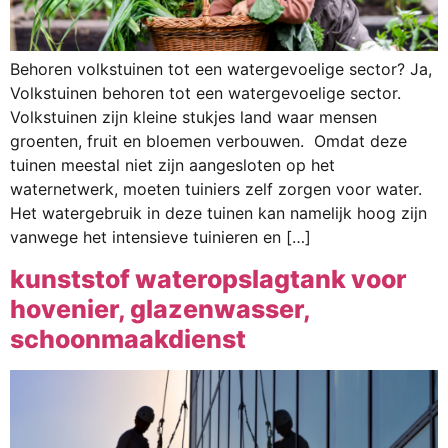
Behoren volkstuinen tot een watergevoelige sector? Ja,
Volkstuinen behoren tot een watergevoelige sector.
Volkstuinen zijn kleine stukjes land waar mensen
groenten, fruit en bloemen verbouwen. Omdat deze
tuinen meestal niet zijn aangesloten op het
waternetwerk, moeten tuiniers zelf zorgen voor water.
Het watergebruik in deze tuinen kan namelijk hoog zijn
vanwege het intensieve tuinieren en […]
kunststof wateropslagtank voor
hovenier, glazenwasser,
schoonmaakdienst