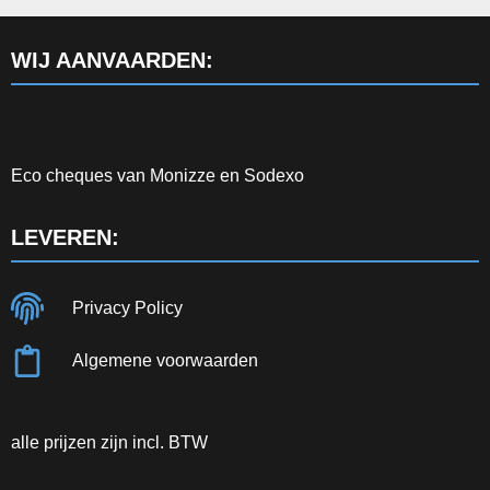
WIJ AANVAARDEN:
Eco cheques van Monizze en Sodexo
LEVEREN:
Privacy Policy
Algemene voorwaarden
alle prijzen zijn incl. BTW