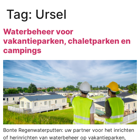
Tag:
Ursel
Waterbeheer voor
vakantieparken, chaletparken en
campings
Bonte Regenwaterputten: uw partner voor het inrichten
of herinrichten van waterbeheer op vakantieparken,