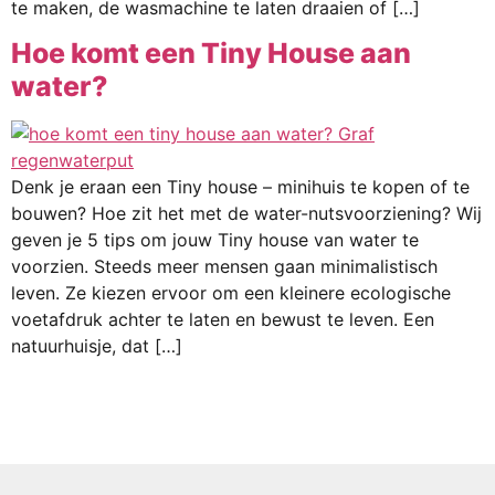
te maken, de wasmachine te laten draaien of […]
Hoe komt een Tiny House aan
water?
Denk je eraan een Tiny house – minihuis te kopen of te
bouwen? Hoe zit het met de water-nutsvoorziening? Wij
geven je 5 tips om jouw Tiny house van water te
voorzien. Steeds meer mensen gaan minimalistisch
leven. Ze kiezen ervoor om een kleinere ecologische
voetafdruk achter te laten en bewust te leven. Een
natuurhuisje, dat […]