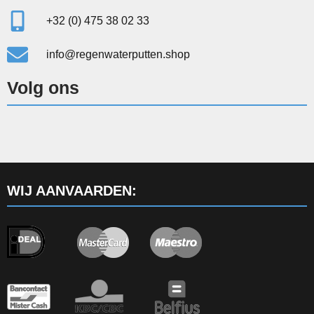
+32 (0) 475 38 02 33
info@regenwaterputten.shop
Volg ons
WIJ AANVAARDEN: