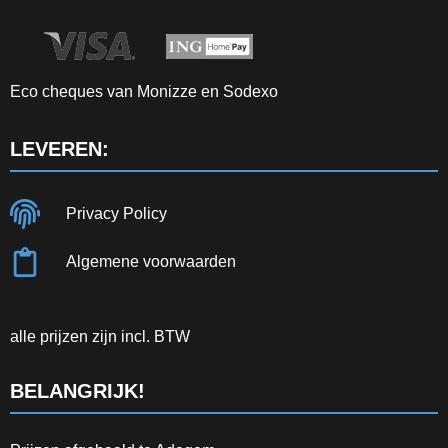
Eco cheques van Monizze en Sodexo
LEVEREN:
Privacy Policy
Algemene voorwaarden
alle prijzen zijn incl. BTW
BELANGRIJK!