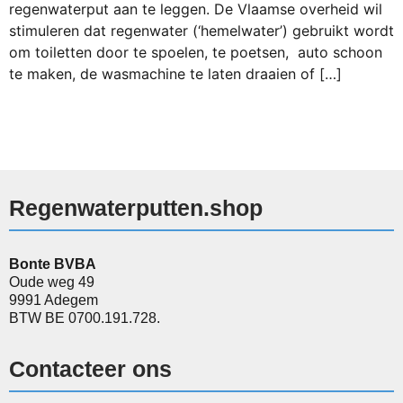
regenwaterput aan te leggen. De Vlaamse overheid wil
stimuleren dat regenwater (‘hemelwater’) gebruikt wordt
om toiletten door te spoelen, te poetsen, auto schoon
te maken, de wasmachine te laten draaien of […]
Regenwaterputten.shop
Bonte BVBA
Oude weg 49
9991 Adegem
BTW BE 0700.191.728.
Contacteer ons