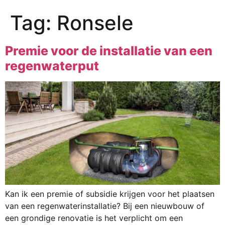
Tag:
Ronsele
Premie voor de installatie van een
regenwaterput
Kan ik een premie of subsidie krijgen voor het plaatsen
van een regenwaterinstallatie? Bij een nieuwbouw of
een grondige renovatie is het verplicht om een