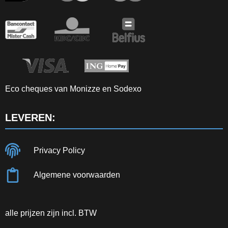
Eco cheques van Monizze en Sodexo
LEVEREN:
Privacy Policy
Algemene voorwaarden
alle prijzen zijn incl. BTW