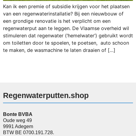
Kan ik een premie of subsidie krijgen voor het plaatsen
van een regenwaterinstallatie? Bij een nieuwbouw of
een grondige renovatie is het verplicht om een
regenwaterput aan te leggen. De Vlaamse overheid wil
stimuleren dat regenwater (‘hemelwater’) gebruikt wordt
om toiletten door te spoelen, te poetsen, auto schoon
te maken, de wasmachine te laten draaien of […]
Regenwaterputten.shop
Bonte BVBA
Oude weg 49
9991 Adegem
BTW BE 0700.191.728.