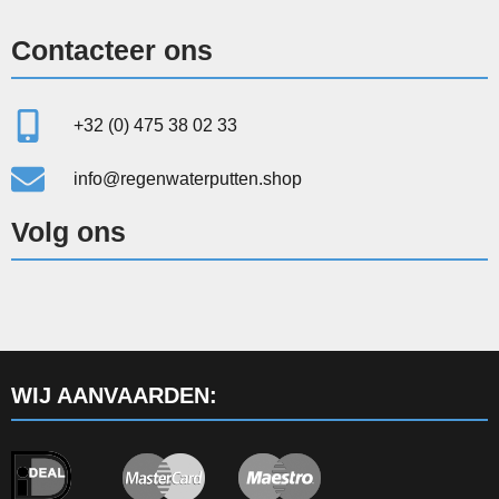
Contacteer ons
+32 (0) 475 38 02 33
info@regenwaterputten.shop
Volg ons
WIJ AANVAARDEN: