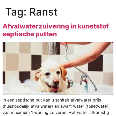
Tag:
Ranst
Afvalwaterzuivering in kunststof
septische putten
In een septische put kan u sanitair afvalwater grijs
(huishoudelijk afvalwater) en zwart water (toiletwater)
van maximum 1 woning zuiveren. Het water afkomstig