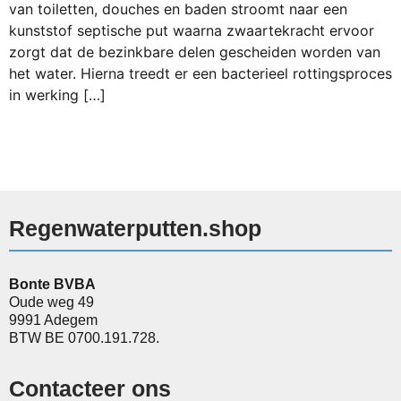
van toiletten, douches en baden stroomt naar een
kunststof septische put waarna zwaartekracht ervoor
zorgt dat de bezinkbare delen gescheiden worden van
het water. Hierna treedt er een bacterieel rottingsproces
in werking […]
Regenwaterputten.shop
Bonte BVBA
Oude weg 49
9991 Adegem
BTW BE 0700.191.728.
Contacteer ons