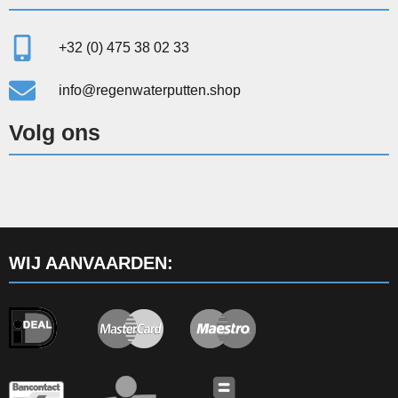
+32 (0) 475 38 02 33
info@regenwaterputten.shop
Volg ons
WIJ AANVAARDEN: