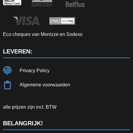
Eco cheques van Monizze en Sodexo
LEVEREN:
Privacy Policy
Algemene voorwaarden
alle prijzen zijn incl. BTW
BELANGRIJK!