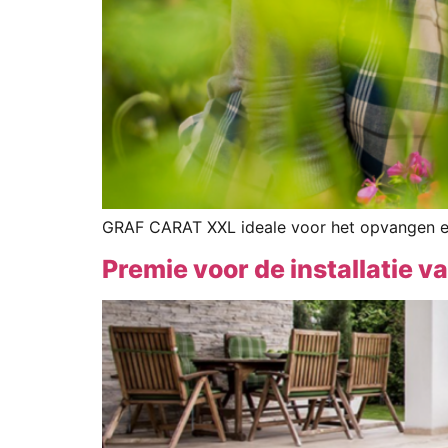
GRAF CARAT XXL ideale voor het opvangen en 
Premie voor de installatie 