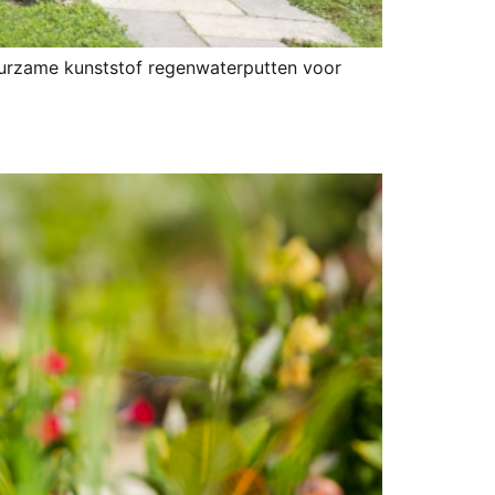
uurzame kunststof regenwaterputten voor