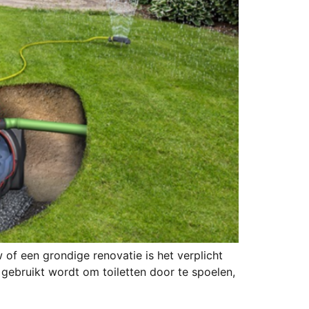
 of een grondige renovatie is het verplicht
gebruikt wordt om toiletten door te spoelen,