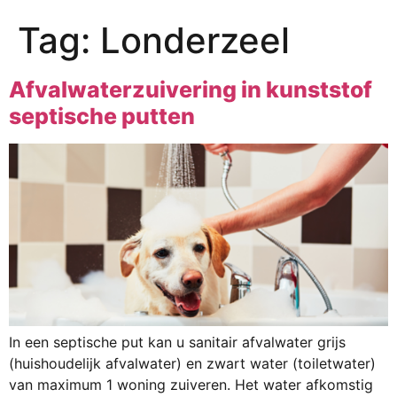
Tag:
Londerzeel
Afvalwaterzuivering in kunststof
septische putten
In een septische put kan u sanitair afvalwater grijs
(huishoudelijk afvalwater) en zwart water (toiletwater)
van maximum 1 woning zuiveren. Het water afkomstig