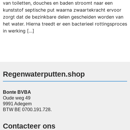
van toiletten, douches en baden stroomt naar een
kunststof septische put waarna zwaartekracht ervoor
zorgt dat de bezinkbare delen gescheiden worden van
het water. Hierna treedt er een bacterieel rottingsproces
in werking […]
Regenwaterputten.shop
Bonte BVBA
Oude weg 49
9991 Adegem
BTW BE 0700.191.728.
Contacteer ons