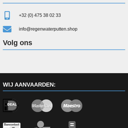
+32 (0) 475 38 02 33
info@regenwaterputten.shop
Volg ons
WIJ AANVAARDEN: