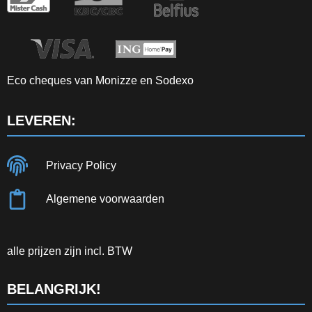
Eco cheques van Monizze en Sodexo
LEVEREN:
Privacy Policy
Algemene voorwaarden
alle prijzen zijn incl. BTW
BELANGRIJK!