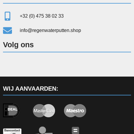
+32 (0) 475 38 02 33
info@regenwaterputten.shop
Volg ons
WIJ AANVAARDEN: