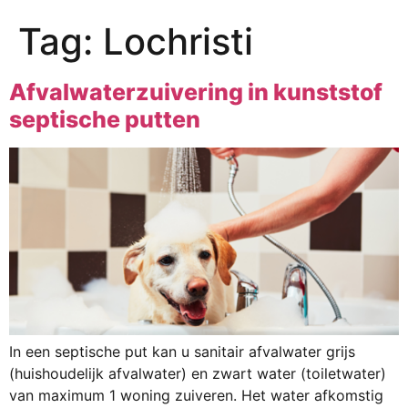
Tag:
Lochristi
Afvalwaterzuivering in kunststof
septische putten
In een septische put kan u sanitair afvalwater grijs
(huishoudelijk afvalwater) en zwart water (toiletwater)
van maximum 1 woning zuiveren. Het water afkomstig