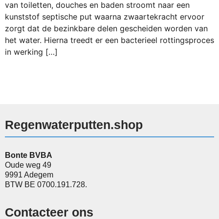
van toiletten, douches en baden stroomt naar een
kunststof septische put waarna zwaartekracht ervoor
zorgt dat de bezinkbare delen gescheiden worden van
het water. Hierna treedt er een bacterieel rottingsproces
in werking […]
Regenwaterputten.shop
Bonte BVBA
Oude weg 49
9991 Adegem
BTW BE 0700.191.728.
Contacteer ons