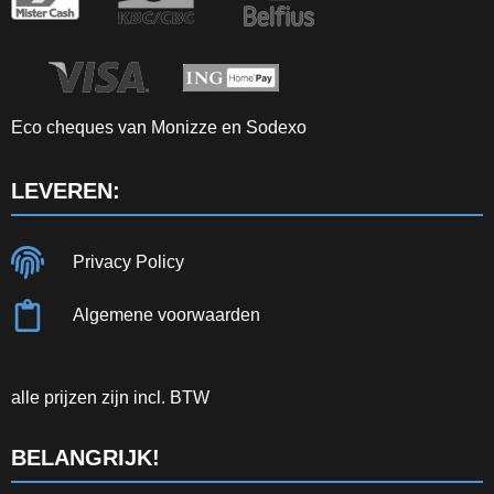
Eco cheques van Monizze en Sodexo
LEVEREN:
Privacy Policy
Algemene voorwaarden
alle prijzen zijn incl. BTW
BELANGRIJK!