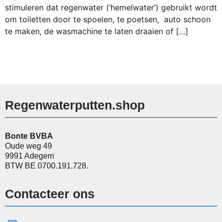
stimuleren dat regenwater (‘hemelwater’) gebruikt wordt
om toiletten door te spoelen, te poetsen, auto schoon
te maken, de wasmachine te laten draaien of […]
Regenwaterputten.shop
Bonte BVBA
Oude weg 49
9991 Adegem
BTW BE 0700.191.728.
Contacteer ons