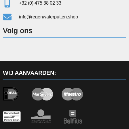
+32 (0) 475 38 02 33
info@regenwaterputten.shop
Volg ons
WIJ AANVAARDEN: