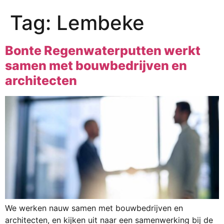
Tag:
Lembeke
Bonte Regenwaterputten werkt
samen met bouwbedrijven en
architecten
We werken nauw samen met bouwbedrijven en
architecten, en kijken uit naar een samenwerking bij de