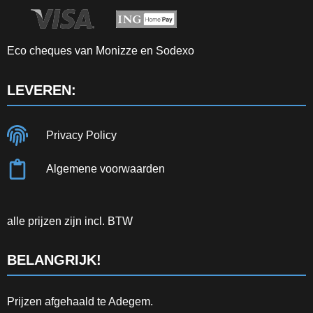
Eco cheques van Monizze en Sodexo
LEVEREN:
Privacy Policy
Algemene voorwaarden
alle prijzen zijn incl. BTW
BELANGRIJK!
Prijzen afgehaald te Adegem.