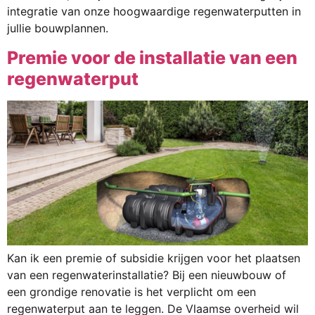
integratie van onze hoogwaardige regenwaterputten in
jullie bouwplannen.
Premie voor de installatie van een
regenwaterput
Kan ik een premie of subsidie krijgen voor het plaatsen
van een regenwaterinstallatie? Bij een nieuwbouw of
een grondige renovatie is het verplicht om een
regenwaterput aan te leggen. De Vlaamse overheid wil