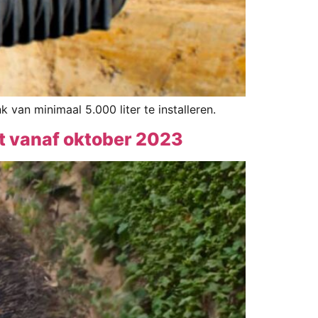
van minimaal 5.000 liter te installeren.
t vanaf oktober 2023