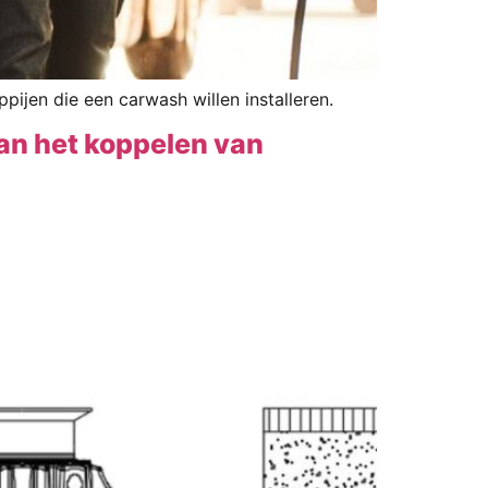
jen die een carwash willen installeren.
an het koppelen van