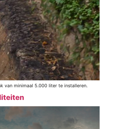
van minimaal 5.000 liter te installeren.
iteiten