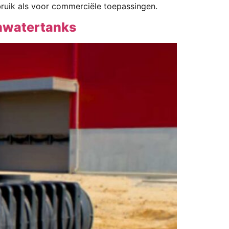
ruik als voor commerciële toepassingen.
enwatertanks