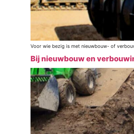
Voor wie bezig is met nieuwbouw- of verbouwi
Bij nieuwbouw en verbouwin