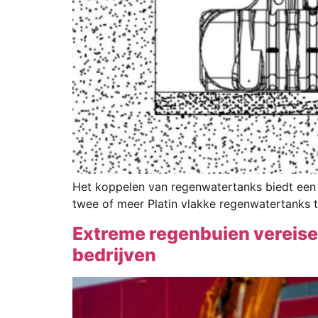
Het koppelen van regenwatertanks biedt een 
twee of meer Platin vlakke regenwatertanks 
Extreme regenbuien vereis
bedrijven