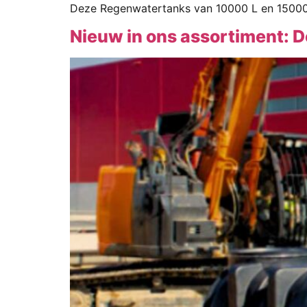
Deze Regenwatertanks van 10000 L en 15000 L
Nieuw in ons assortiment: 