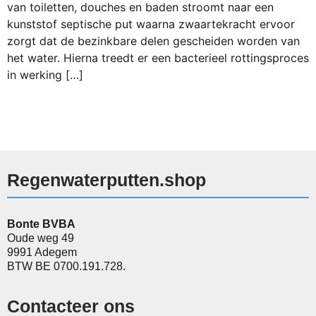
van toiletten, douches en baden stroomt naar een
kunststof septische put waarna zwaartekracht ervoor
zorgt dat de bezinkbare delen gescheiden worden van
het water. Hierna treedt er een bacterieel rottingsproces
in werking […]
Regenwaterputten.shop
Bonte BVBA
Oude weg 49
9991 Adegem
BTW BE 0700.191.728.
Contacteer ons