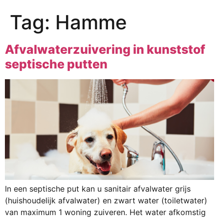
Tag:
Hamme
Afvalwaterzuivering in kunststof
septische putten
In een septische put kan u sanitair afvalwater grijs
(huishoudelijk afvalwater) en zwart water (toiletwater)
van maximum 1 woning zuiveren. Het water afkomstig