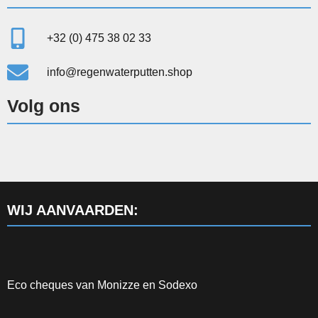
+32 (0) 475 38 02 33
info@regenwaterputten.shop
Volg ons
WIJ AANVAARDEN:
Eco cheques van Monizze en Sodexo