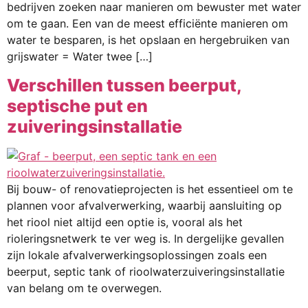
bedrijven zoeken naar manieren om bewuster met water
om te gaan. Een van de meest efficiënte manieren om
water te besparen, is het opslaan en hergebruiken van
grijswater = Water twee […]
Verschillen tussen beerput,
septische put en
zuiveringsinstallatie
Bij bouw- of renovatieprojecten is het essentieel om te
plannen voor afvalverwerking, waarbij aansluiting op
het riool niet altijd een optie is, vooral als het
rioleringsnetwerk te ver weg is. In dergelijke gevallen
zijn lokale afvalverwerkingsoplossingen zoals een
beerput, septic tank of rioolwaterzuiveringsinstallatie
van belang om te overwegen.