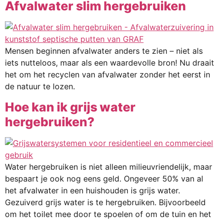
Afvalwater slim hergebruiken
Mensen beginnen afvalwater anders te zien – niet als
iets nutteloos, maar als een waardevolle bron! Nu draait
het om het recyclen van afvalwater zonder het eerst in
de natuur te lozen.
Hoe kan ik grijs water
hergebruiken?
Water hergebruiken is niet alleen milieuvriendelijk, maar
bespaart je ook nog eens geld. Ongeveer 50% van al
het afvalwater in een huishouden is grijs water.
Gezuiverd grijs water is te hergebruiken. Bijvoorbeeld
om het toilet mee door te spoelen of om de tuin en het