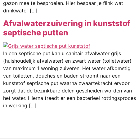
gazon mee te besproeien. Hier bespaar je flink wat
drinkwater […]
Afvalwaterzuivering in kunststof
septische putten
In een septische put kan u sanitair afvalwater grijs
(huishoudelijk afvalwater) en zwart water (toiletwater)
van maximum 1 woning zuiveren. Het water afkomstig
van toiletten, douches en baden stroomt naar een
kunststof septische put waarna zwaartekracht ervoor
zorgt dat de bezinkbare delen gescheiden worden van
het water. Hierna treedt er een bacterieel rottingsproces
in werking […]