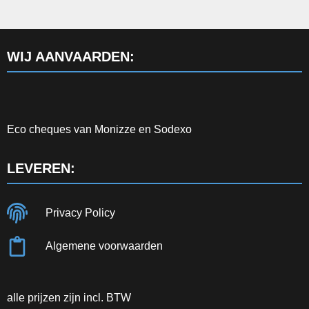
WIJ AANVAARDEN:
Eco cheques van Monizze en Sodexo
LEVEREN:
Privacy Policy
Algemene voorwaarden
alle prijzen zijn incl. BTW