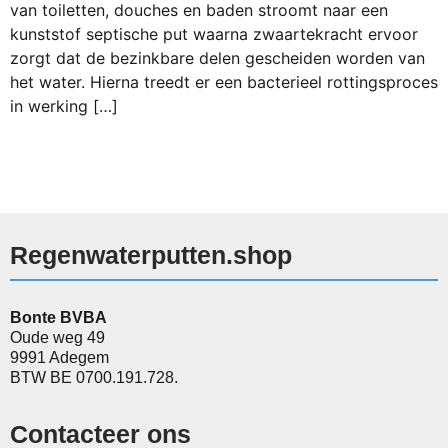
van toiletten, douches en baden stroomt naar een
kunststof septische put waarna zwaartekracht ervoor
zorgt dat de bezinkbare delen gescheiden worden van
het water. Hierna treedt er een bacterieel rottingsproces
in werking […]
Regenwaterputten.shop
Bonte BVBA
Oude weg 49
9991 Adegem
BTW BE 0700.191.728.
Contacteer ons