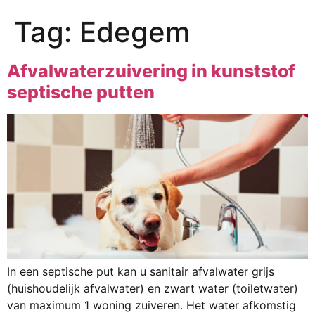
Tag:
Edegem
Afvalwaterzuivering in kunststof
septische putten
In een septische put kan u sanitair afvalwater grijs
(huishoudelijk afvalwater) en zwart water (toiletwater)
van maximum 1 woning zuiveren. Het water afkomstig