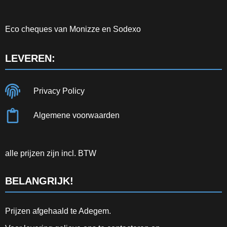
Eco cheques van Monizze en Sodexo
LEVEREN:
Privacy Policy
Algemene voorwaarden
alle prijzen zijn incl. BTW
BELANGRIJK!
Prijzen afgehaald te Adegem.