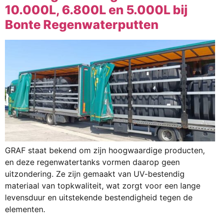
10.000L, 6.800L en 5.000L bij
Bonte Regenwaterputten
GRAF staat bekend om zijn hoogwaardige producten,
en deze regenwatertanks vormen daarop geen
uitzondering. Ze zijn gemaakt van UV-bestendig
materiaal van topkwaliteit, wat zorgt voor een lange
levensduur en uitstekende bestendigheid tegen de
elementen.