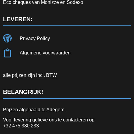
Eco cheques van Monizze en Sodexo
LEVEREN:
Privacy Policy
Algemene voorwaarden
alle prijzen zijn incl. BTW
BELANGRIJK!
Prijzen afgehaald te Adegem.
Voor levering gelieve ons te contacteren op
+32 475 380 233