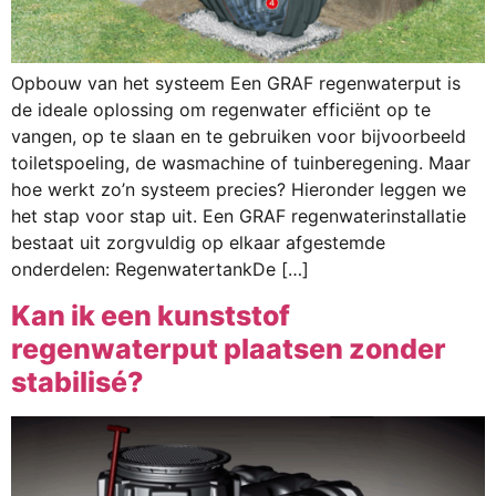
Opbouw van het systeem Een GRAF regenwaterput is
de ideale oplossing om regenwater efficiënt op te
vangen, op te slaan en te gebruiken voor bijvoorbeeld
toiletspoeling, de wasmachine of tuinberegening. Maar
hoe werkt zo’n systeem precies? Hieronder leggen we
het stap voor stap uit. Een GRAF regenwaterinstallatie
bestaat uit zorgvuldig op elkaar afgestemde
onderdelen: RegenwatertankDe […]
Kan ik een kunststof
regenwaterput plaatsen zonder
stabilisé?