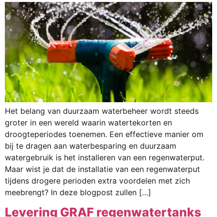
Het belang van duurzaam waterbeheer wordt steeds
groter in een wereld waarin watertekorten en
droogteperiodes toenemen. Een effectieve manier om
bij te dragen aan waterbesparing en duurzaam
watergebruik is het installeren van een regenwaterput.
Maar wist je dat de installatie van een regenwaterput
tijdens drogere perioden extra voordelen met zich
meebrengt? In deze blogpost zullen […]
Levering GRAF regenwatertanks