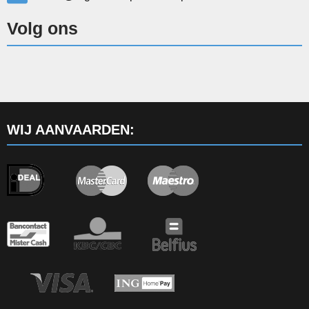
Volg ons
WIJ AANVAARDEN: