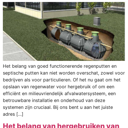
Het belang van goed functionerende regenputten en
septische putten kan niet worden overschat, zowel voor
bedrijven als voor particulieren. Of het nu gaat om het
opslaan van regenwater voor hergebruik of om een
efficiënt en milieuvriendelijk afvalwatersysteem, een
betrouwbare installatie en onderhoud van deze
systemen zijn cruciaal. Bij ons bent u aan het juiste
adres […]
Het belang van hergebruiken van