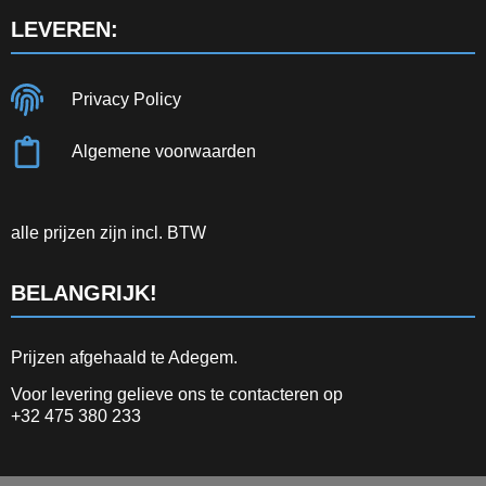
LEVEREN:
Privacy Policy
Algemene voorwaarden
alle prijzen zijn incl. BTW
BELANGRIJK!
Prijzen afgehaald te Adegem.
Voor levering gelieve ons te contacteren op
+32 475 380 233