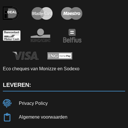
Eco cheques van Monizze en Sodexo
LEVEREN:
Privacy Policy
Algemene voorwaarden