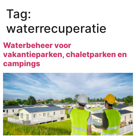
Tag:
waterrecuperatie
Waterbeheer voor
vakantieparken, chaletparken en
campings