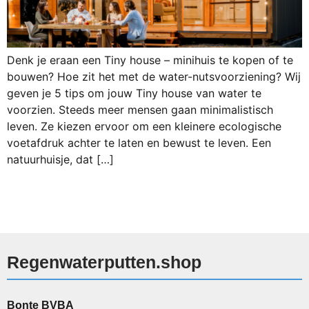
Denk je eraan een Tiny house – minihuis te kopen of te
bouwen? Hoe zit het met de water-nutsvoorziening? Wij
geven je 5 tips om jouw Tiny house van water te
voorzien. Steeds meer mensen gaan minimalistisch
leven. Ze kiezen ervoor om een kleinere ecologische
voetafdruk achter te laten en bewust te leven. Een
natuurhuisje, dat […]
Regenwaterputten.shop
Bonte BVBA