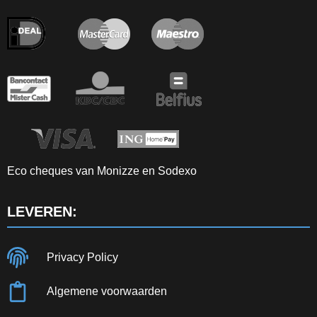
Eco cheques van Monizze en Sodexo
LEVEREN:
Privacy Policy
Algemene voorwaarden