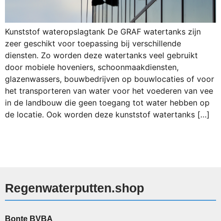
Kunststof wateropslagtank De GRAF watertanks zijn
zeer geschikt voor toepassing bij verschillende
diensten. Zo worden deze watertanks veel gebruikt
door mobiele hoveniers, schoonmaakdiensten,
glazenwassers, bouwbedrijven op bouwlocaties of voor
het transporteren van water voor het voederen van vee
in de landbouw die geen toegang tot water hebben op
de locatie. Ook worden deze kunststof watertanks […]
Regenwaterputten.shop
Bonte BVBA