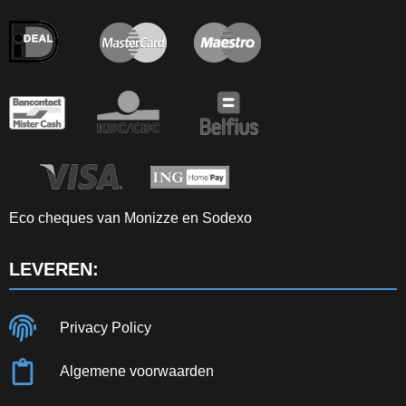
Eco cheques van Monizze en Sodexo
LEVEREN:
Privacy Policy
Algemene voorwaarden