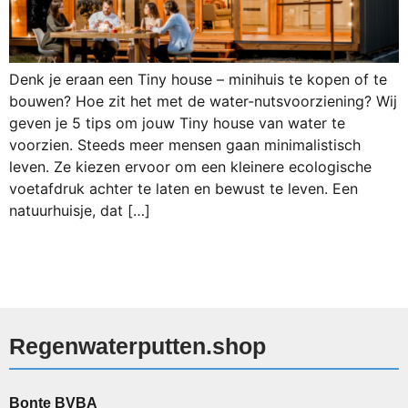
Denk je eraan een Tiny house – minihuis te kopen of te
bouwen? Hoe zit het met de water-nutsvoorziening? Wij
geven je 5 tips om jouw Tiny house van water te
voorzien. Steeds meer mensen gaan minimalistisch
leven. Ze kiezen ervoor om een kleinere ecologische
voetafdruk achter te laten en bewust te leven. Een
natuurhuisje, dat […]
Regenwaterputten.shop
Bonte BVBA