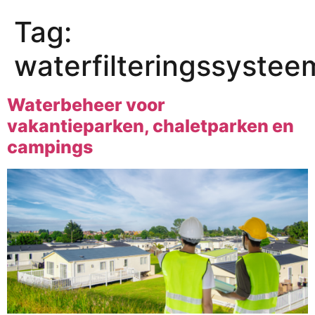
Tag:
waterfilteringssystee
Waterbeheer voor
vakantieparken, chaletparken en
campings