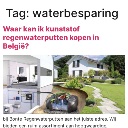
Tag:
waterbesparing
Waar kan ik kunststof
regenwaterputten kopen in
België?
bij Bonte Regenwaterputten aan het juiste adres. Wij
bieden een ruim assortiment aan hoogwaardige,