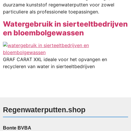
duurzame kunststof regenwaterputten voor zowel
particuliere als professionele toepassingen.
Watergebruik in sierteeltbedrijven
en bloembolgewassen
GRAF CARAT XXL ideale voor het opvangen en
recycleren van water in sierteeltbedrijven
Regenwaterputten.shop
Bonte BVBA