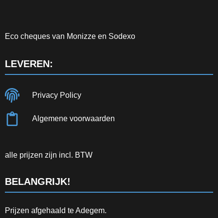
Eco cheques van Monizze en Sodexo
LEVEREN:
Privacy Policy
Algemene voorwaarden
alle prijzen zijn incl. BTW
BELANGRIJK!
Prijzen afgehaald te Adegem.