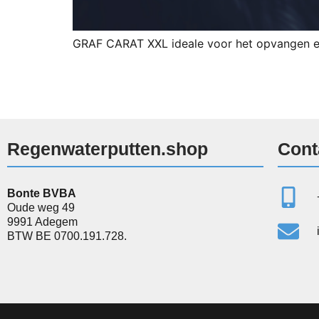
GRAF CARAT XXL ideale voor het opvangen en
Regenwaterputten.shop
Cont
Bonte BVBA
Oude weg 49
9991 Adegem
BTW BE 0700.191.728.