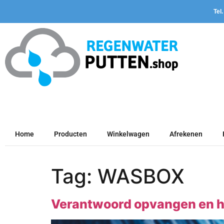
Tel
Home
Producten
Winkelwagen
Afrekenen
Tag:
WASBOX
Verantwoord opvangen en h