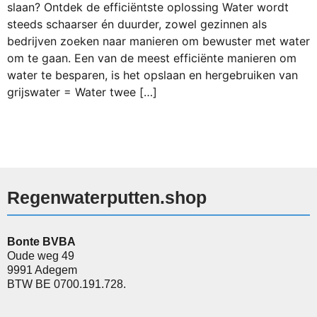
slaan? Ontdek de efficiëntste oplossing Water wordt
steeds schaarser én duurder, zowel gezinnen als
bedrijven zoeken naar manieren om bewuster met water
om te gaan. Een van de meest efficiënte manieren om
water te besparen, is het opslaan en hergebruiken van
grijswater = Water twee […]
Regenwaterputten.shop
Bonte BVBA
Oude weg 49
9991 Adegem
BTW BE 0700.191.728.