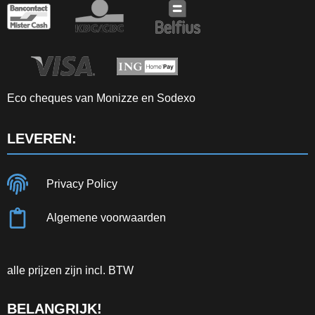
Eco cheques van Monizze en Sodexo
LEVEREN:
Privacy Policy
Algemene voorwaarden
alle prijzen zijn incl. BTW
BELANGRIJK!