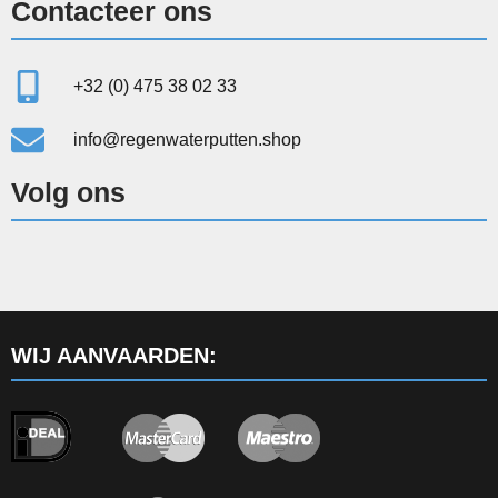
Contacteer ons
+32 (0) 475 38 02 33
info@regenwaterputten.shop
Volg ons
WIJ AANVAARDEN: