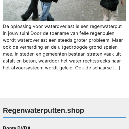
De oplossing voor wateroverlast is een regenwaterput
in jouw tuin! Door de toename van felle regenbuien
wordt wateroverlast een steeds groter probleem. Maar
ook de verharding en de uitgedroogde grond spelen
mee. In steden en gemeenten bestaan straten vaak uit
asfalt en beton, waardoor het water rechtstreeks naar
het afvoersysteem wordt geleid. Ook de schaarse […]
Regenwaterputten.shop
Bonte BVBA