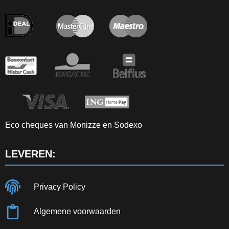
Eco cheques van Monizze en Sodexo
LEVEREN:
Privacy Policy
Algemene voorwaarden