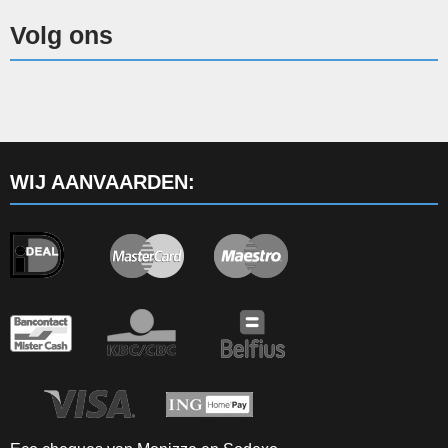
Volg ons
WIJ AANVAARDEN: