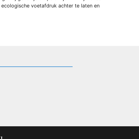
 ecologische voetafdruk achter te laten en
!