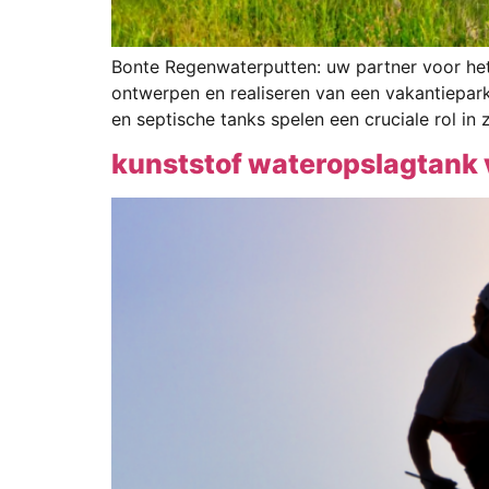
Bonte Regenwaterputten: uw partner voor het 
ontwerpen en realiseren van een vakantiepark
en septische tanks spelen een cruciale rol in
kunststof wateropslagtank 