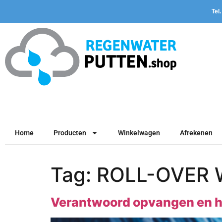
Tel
Home
Producten
Winkelwagen
Afrekenen
Tag:
ROLL-OVER
Verantwoord opvangen en h