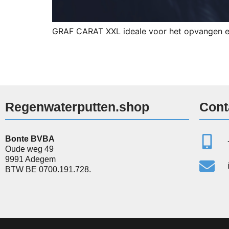
GRAF CARAT XXL ideale voor het opvangen en
Regenwaterputten.shop
Cont
Bonte BVBA
Oude weg 49
9991 Adegem
BTW BE 0700.191.728.