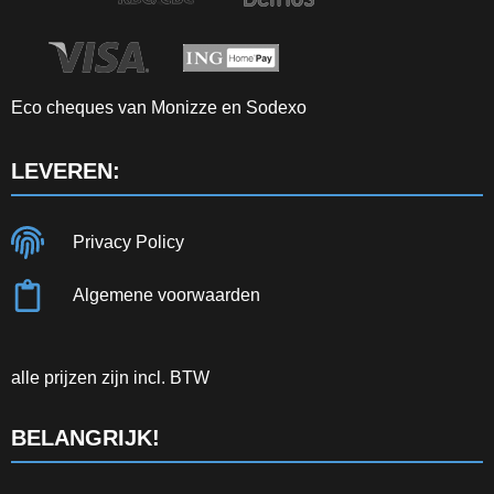
Eco cheques van Monizze en Sodexo
LEVEREN:
Privacy Policy
Algemene voorwaarden
alle prijzen zijn incl. BTW
BELANGRIJK!