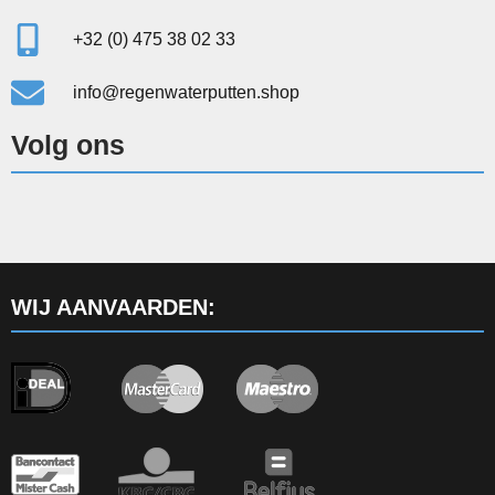
+32 (0) 475 38 02 33
info@regenwaterputten.shop
Volg ons
WIJ AANVAARDEN: