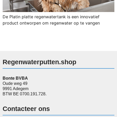
De Platin platte regenwatertank is een innovatief
product ontworpen om regenwater op te vangen
Regenwaterputten.shop
Bonte BVBA
Oude weg 49
9991 Adegem
BTW BE 0700.191.728.
Contacteer ons