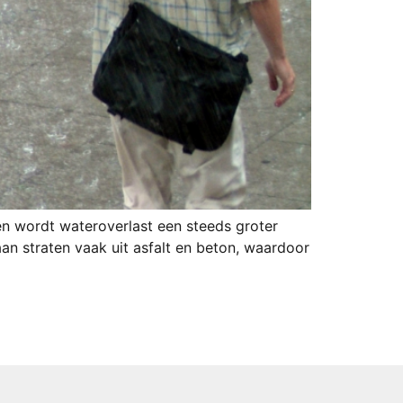
en wordt wateroverlast een steeds groter
n straten vaak uit asfalt en beton, waardoor