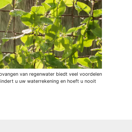
 opvangen van regenwater biedt veel voordelen
indert u uw waterrekening en hoeft u nooit