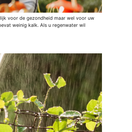
hadelijk voor de gezondheid maar wel voor uw
evat weinig kalk. Als u regenwater wil