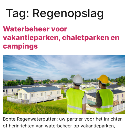
Tag:
Regenopslag
Waterbeheer voor
vakantieparken, chaletparken en
campings
Bonte Regenwaterputten: uw partner voor het inrichten
of herinrichten van waterbeheer op vakantieparken,