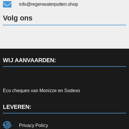
info@regenwaterputten.shop
Volg ons
WIJ AANVAARDEN:
Eco cheques van Monizze en Sodexo
LEVEREN:
Privacy Policy