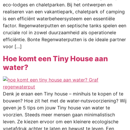
eco-lodges en chaletparken. Bij het ontwerpen en
realiseren van een vakantiepark, chaletpark of camping
is een efficiënt waterbeheersysteem een essentiële
factor. Regenwaterputten en septische tanks spelen een
cruciale rol in zowel duurzaamheid als operationele
efficiëntie. Bonte Regenwaterputten is de ideale partner
voor […]
Hoe komt een Tiny House aan
water?
Denk je eraan een Tiny house – minihuis te kopen of te
bouwen? Hoe zit het met de water-nutsvoorziening? Wij
geven je 5 tips om jouw Tiny house van water te
voorzien. Steeds meer mensen gaan minimalistisch
leven. Ze kiezen ervoor om een kleinere ecologische
voetafdruk achter te laten en bewust te leven. Een