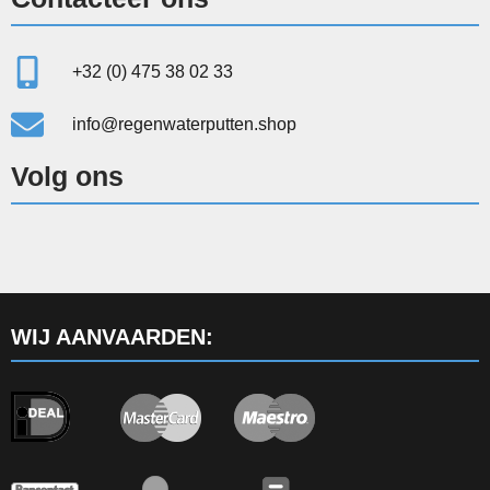
+32 (0) 475 38 02 33
info@regenwaterputten.shop
Volg ons
WIJ AANVAARDEN: