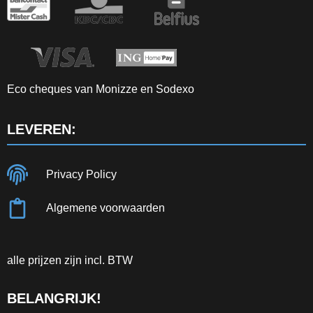
Eco cheques van Monizze en Sodexo
LEVEREN:
Privacy Policy
Algemene voorwaarden
alle prijzen zijn incl. BTW
BELANGRIJK!