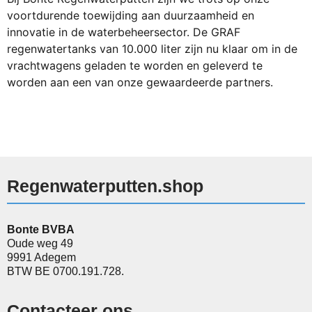
voortdurende toewijding aan duurzaamheid en
innovatie in de waterbeheersector. De GRAF
regenwatertanks van 10.000 liter zijn nu klaar om in de
vrachtwagens geladen te worden en geleverd te
worden aan een van onze gewaardeerde partners.
Regenwaterputten.shop
Bonte BVBA
Oude weg 49
9991 Adegem
BTW BE 0700.191.728.
Contacteer ons