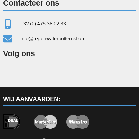
Contacteer ons
+32 (0) 475 38 02 33
info@regenwaterputten.shop
Volg ons
WIJ AANVAARDEN: