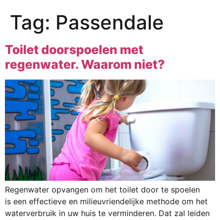
Tag:
Passendale
Toilet doorspoelen met
regenwater. Waarom niet?
Regenwater opvangen om het toilet door te spoelen
is een effectieve en milieuvriendelijke methode om het
waterverbruik in uw huis te verminderen. Dat zal leiden