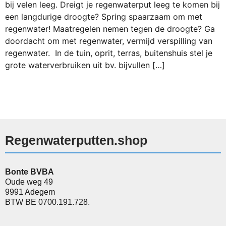
bij velen leeg. Dreigt je regenwaterput leeg te komen bij
een langdurige droogte? Spring spaarzaam om met
regenwater! Maatregelen nemen tegen de droogte? Ga
doordacht om met regenwater, vermijd verspilling van
regenwater. In de tuin, oprit, terras, buitenshuis stel je
grote waterverbruiken uit bv. bijvullen […]
Regenwaterputten.shop
Bonte BVBA
Oude weg 49
9991 Adegem
BTW BE 0700.191.728.