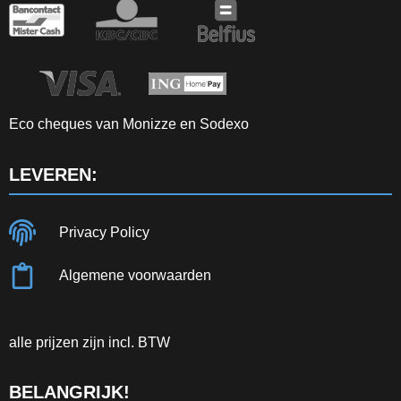
Eco cheques van Monizze en Sodexo
LEVEREN:
Privacy Policy
Algemene voorwaarden
alle prijzen zijn incl. BTW
BELANGRIJK!