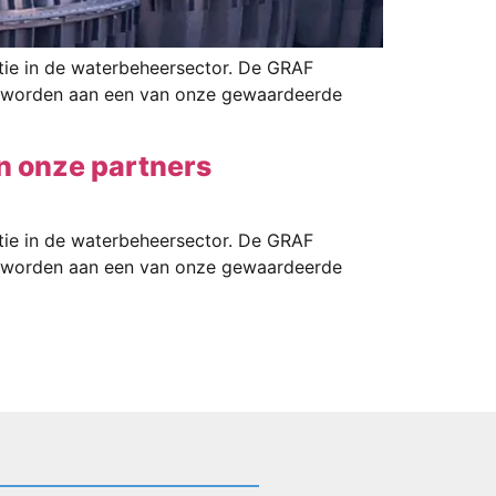
tie in de waterbeheersector. De GRAF
te worden aan een van onze gewaardeerde
n onze partners
tie in de waterbeheersector. De GRAF
te worden aan een van onze gewaardeerde