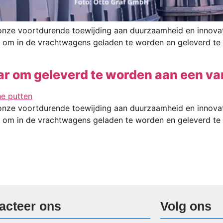
 onze voortdurende toewijding aan duurzaamheid en innova
aar om in de vrachtwagens geladen te worden en geleverd 
r om geleverd te worden aan een va
 onze voortdurende toewijding aan duurzaamheid en innova
aar om in de vrachtwagens geladen te worden en geleverd 
acteer ons
Volg ons