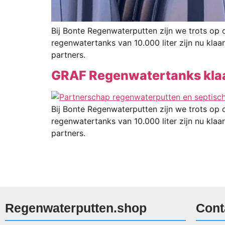
Bij Bonte Regenwaterputten zijn we trots op
regenwatertanks van 10.000 liter zijn nu kl
partners.
GRAF Regenwatertanks klaa
Bij Bonte Regenwaterputten zijn we trots op
regenwatertanks van 10.000 liter zijn nu kl
partners.
Regenwaterputten.shop
Cont