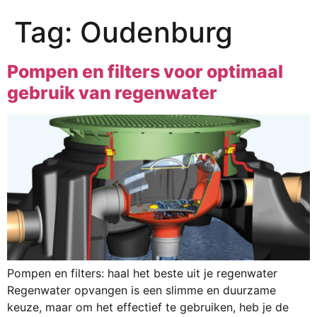
Tag:
Oudenburg
Pompen en filters voor optimaal
gebruik van regenwater
Pompen en filters: haal het beste uit je regenwater
Regenwater opvangen is een slimme en duurzame
keuze, maar om het effectief te gebruiken, heb je de