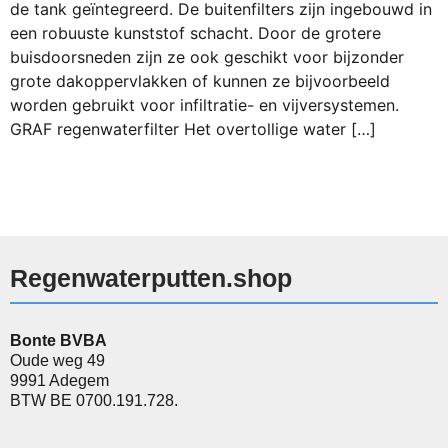
de tank geïntegreerd. De buitenfilters zijn ingebouwd in
een robuuste kunststof schacht. Door de grotere
buisdoorsneden zijn ze ook geschikt voor bijzonder
grote dakoppervlakken of kunnen ze bijvoorbeeld
worden gebruikt voor infiltratie- en vijversystemen.
GRAF regenwaterfilter Het overtollige water […]
Regenwaterputten.shop
Bonte BVBA
Oude weg 49
9991 Adegem
BTW BE 0700.191.728.