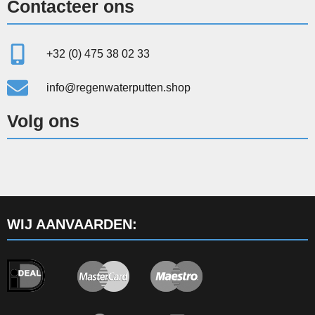
Contacteer ons
+32 (0) 475 38 02 33
info@regenwaterputten.shop
Volg ons
WIJ AANVAARDEN: