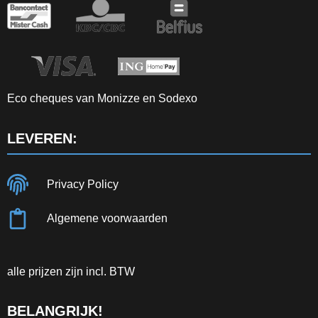
Eco cheques van Monizze en Sodexo
LEVEREN:
Privacy Policy
Algemene voorwaarden
alle prijzen zijn incl. BTW
BELANGRIJK!