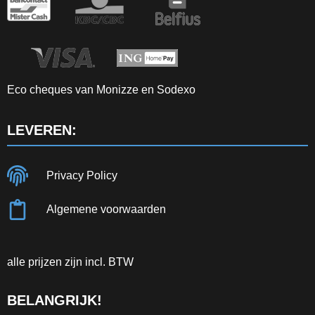
Eco cheques van Monizze en Sodexo
LEVEREN:
Privacy Policy
Algemene voorwaarden
alle prijzen zijn incl. BTW
BELANGRIJK!