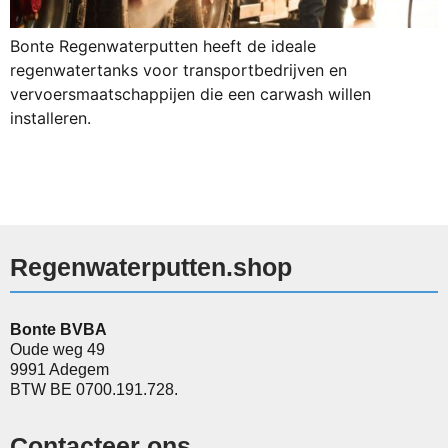
Bonte Regenwaterputten heeft de ideale
regenwatertanks voor transportbedrijven en
vervoersmaatschappijen die een carwash willen
installeren.
Regenwaterputten.shop
Bonte BVBA
Oude weg 49
9991 Adegem
BTW BE 0700.191.728.
Contacteer ons