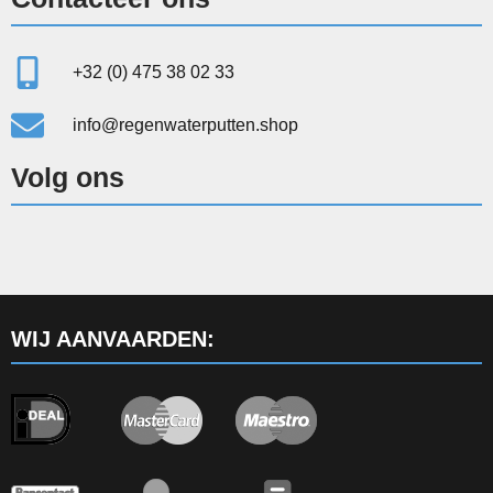
+32 (0) 475 38 02 33
info@regenwaterputten.shop
Volg ons
WIJ AANVAARDEN: