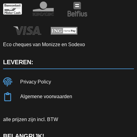
Eco cheques van Monizze en Sodexo
LEVEREN:
Privacy Policy
Algemene voorwaarden
alle prijzen zijn incl. BTW
BELANGRIJK!