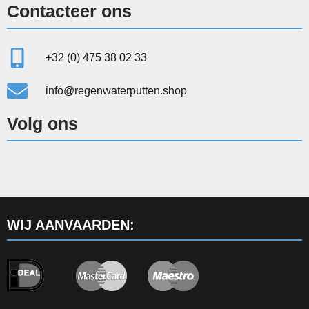
Contacteer ons
+32 (0) 475 38 02 33
info@regenwaterputten.shop
Volg ons
WIJ AANVAARDEN: