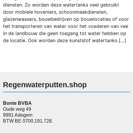
diensten. Zo worden deze watertanks veel gebruikt
door mobiele hoveniers, schoonmaakdiensten,
glazenwassers, bouwbedrijven op bouwlocaties of voor
het transporteren van water voor het voederen van vee
in de landbouw die geen toegang tot water hebben op
de locatie. Ook worden deze kunststof watertanks […]
Regenwaterputten.shop
Bonte BVBA
Oude weg 49
9991 Adegem
BTW BE 0700.191.728.