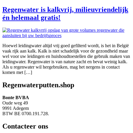
Regenwater is kalkvrij, milieuvriendelijk
én helemaal gratis!
Hoewel leidingwater altijd vrij goed gefilterd wordt, is het in België
vaak rijk aan kalk. Kalk is niet schadelijk voor de gezondheid maar
wel voor uw leidingen en huishoudtoestellen die gebruik maken van
leidingwater. Regenwater is van nature zacht en bevat weinig kalk.
Als u regenwater wil hergebruiken, mag het nergens in contact
komen met […]
Regenwaterputten.shop
Bonte BVBA
Oude weg 49
9991 Adegem
BTW BE 0700.191.728.
Contacteer ons