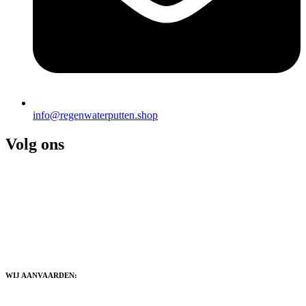
info@regenwaterputten.shop
Volg ons
WIJ AANVAARDEN: