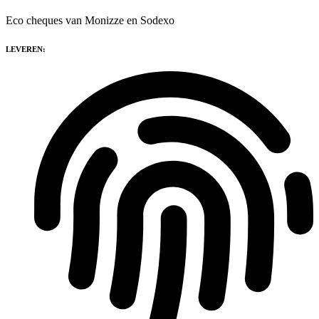
Eco cheques van Monizze en Sodexo
LEVEREN: