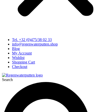
Tel. +32 (0)475/38 02 33
info@regenwaterputten.shop
Blog
My Account
Wishlist
Shopping Cart
Checkout
Search