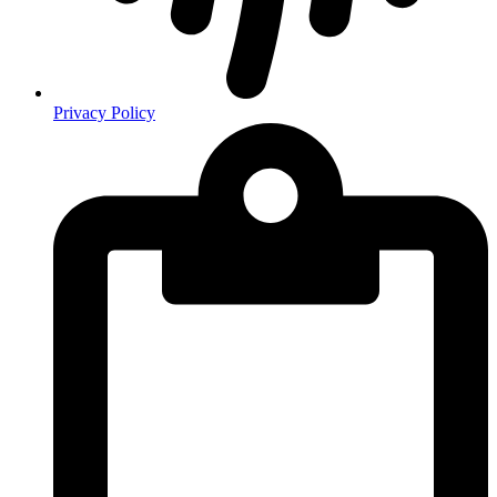
Privacy Policy