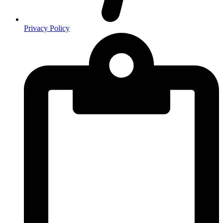
Privacy Policy