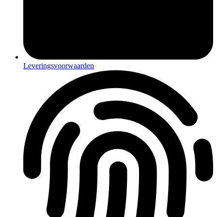
Leveringsvoorwaarden