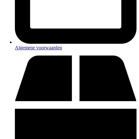
Algemene voorwaarden