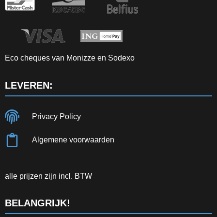
Eco cheques van Monizze en Sodexo
LEVEREN:
Privacy Policy
Algemene voorwaarden
alle prijzen zijn incl. BTW
BELANGRIJK!