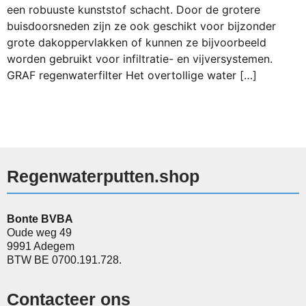
een robuuste kunststof schacht. Door de grotere
buisdoorsneden zijn ze ook geschikt voor bijzonder
grote dakoppervlakken of kunnen ze bijvoorbeeld
worden gebruikt voor infiltratie- en vijversystemen.
GRAF regenwaterfilter Het overtollige water […]
Regenwaterputten.shop
Bonte BVBA
Oude weg 49
9991 Adegem
BTW BE 0700.191.728.
Contacteer ons