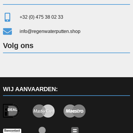
+32 (0) 475 38 02 33
info@regenwaterputten.shop
Volg ons
WIJ AANVAARDEN: