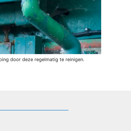
ing door deze regelmatig te reinigen.