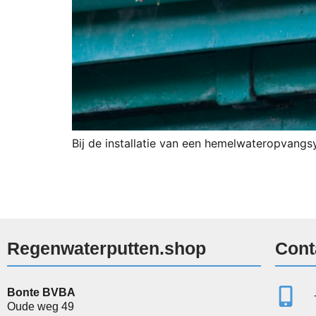
Bij de installatie van een hemelwateropvang
Regenwaterputten.shop
Cont
Bonte BVBA
Oude weg 49