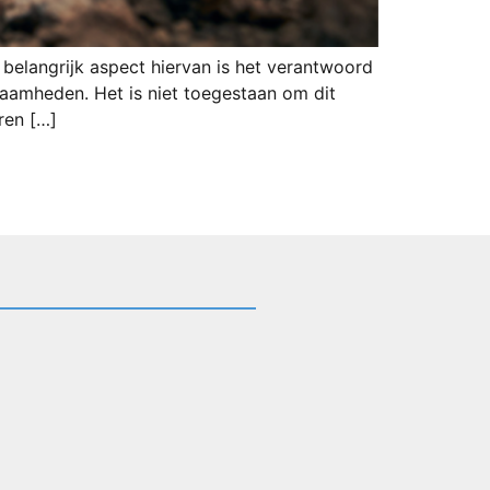
belangrijk aspect hiervan is het verantwoord
amheden. Het is niet toegestaan om dit
ren […]