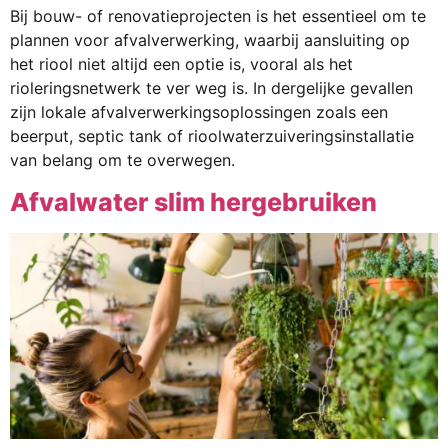
Bij bouw- of renovatieprojecten is het essentieel om te
plannen voor afvalverwerking, waarbij aansluiting op
het riool niet altijd een optie is, vooral als het
rioleringsnetwerk te ver weg is. In dergelijke gevallen
zijn lokale afvalverwerkingsoplossingen zoals een
beerput, septic tank of rioolwaterzuiveringsinstallatie
van belang om te overwegen.
Afvalwater slim hergebruiken