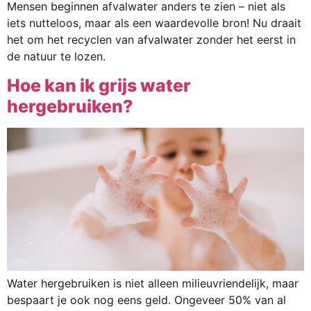
Mensen beginnen afvalwater anders te zien – niet als
iets nutteloos, maar als een waardevolle bron! Nu draait
het om het recyclen van afvalwater zonder het eerst in
de natuur te lozen.
Hoe kan ik grijs water
hergebruiken?
Water hergebruiken is niet alleen milieuvriendelijk, maar
bespaart je ook nog eens geld. Ongeveer 50% van al