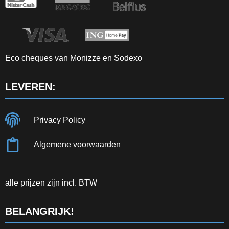
Eco cheques van Monizze en Sodexo
LEVEREN:
Privacy Policy
Algemene voorwaarden
alle prijzen zijn incl. BTW
BELANGRIJK!