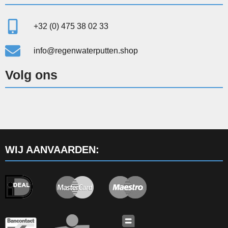
+32 (0) 475 38 02 33
info@regenwaterputten.shop
Volg ons
WIJ AANVAARDEN: