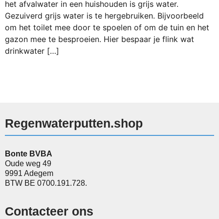
het afvalwater in een huishouden is grijs water.
Gezuiverd grijs water is te hergebruiken. Bijvoorbeeld
om het toilet mee door te spoelen of om de tuin en het
gazon mee te besproeien. Hier bespaar je flink wat
drinkwater […]
Regenwaterputten.shop
Bonte BVBA
Oude weg 49
9991 Adegem
BTW BE 0700.191.728.
Contacteer ons