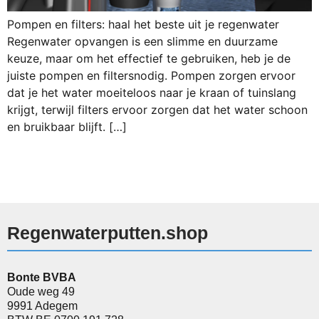
Pompen en filters: haal het beste uit je regenwater
Regenwater opvangen is een slimme en duurzame
keuze, maar om het effectief te gebruiken, heb je de
juiste pompen en filtersnodig. Pompen zorgen ervoor
dat je het water moeiteloos naar je kraan of tuinslang
krijgt, terwijl filters ervoor zorgen dat het water schoon
en bruikbaar blijft. […]
Regenwaterputten.shop
Bonte BVBA
Oude weg 49
9991 Adegem