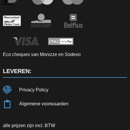
Eco cheques van Monizze en Sodexo
LEVEREN:
Privacy Policy
Algemene voorwaarden
alle prijzen zijn incl. BTW