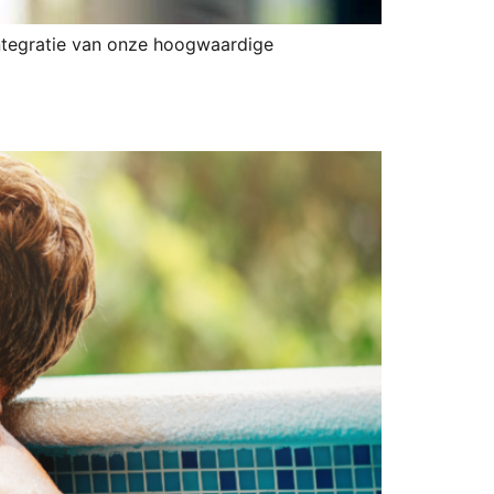
ntegratie van onze hoogwaardige