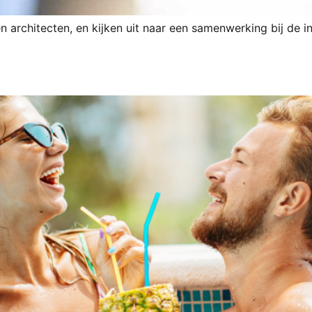
rchitecten, en kijken uit naar een samenwerking bij de i