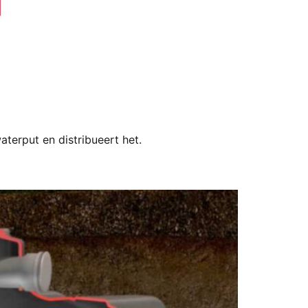
terput en distribueert het.