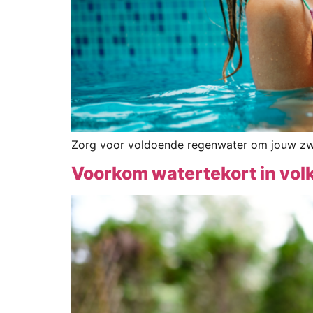
Zorg voor voldoende regenwater om jouw zw
Voorkom watertekort in volk