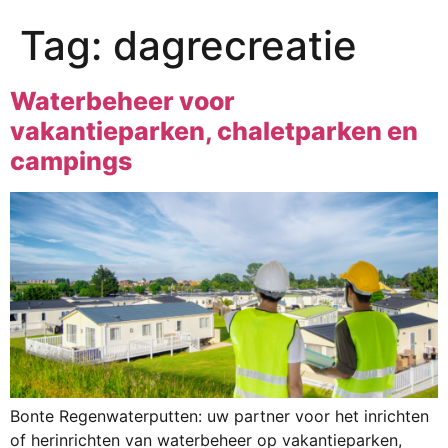
Tag:
dagrecreatie
Waterbeheer voor
vakantieparken, chaletparken en
campings
Bonte Regenwaterputten: uw partner voor het inrichten
of herinrichten van waterbeheer op vakantieparken,