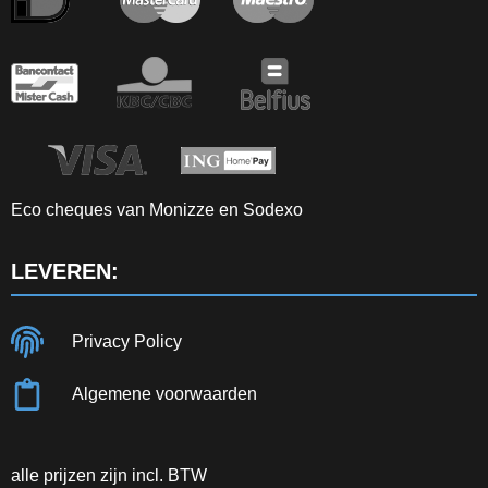
Eco cheques van Monizze en Sodexo
LEVEREN:
Privacy Policy
Algemene voorwaarden
alle prijzen zijn incl. BTW