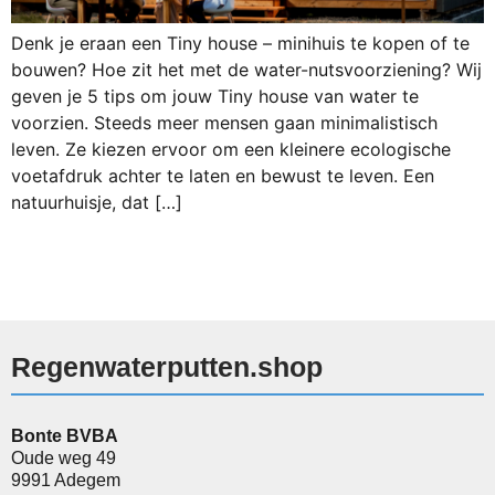
Denk je eraan een Tiny house – minihuis te kopen of te
bouwen? Hoe zit het met de water-nutsvoorziening? Wij
geven je 5 tips om jouw Tiny house van water te
voorzien. Steeds meer mensen gaan minimalistisch
leven. Ze kiezen ervoor om een kleinere ecologische
voetafdruk achter te laten en bewust te leven. Een
natuurhuisje, dat […]
Regenwaterputten.shop
Bonte BVBA
Oude weg 49
9991 Adegem