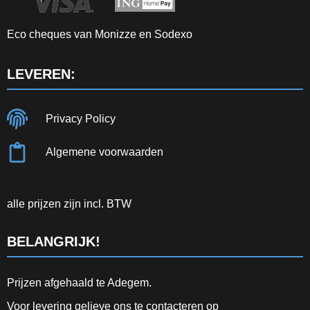
Eco cheques van Monizze en Sodexo
LEVEREN:
Privacy Policy
Algemene voorwaarden
alle prijzen zijn incl. BTW
BELANGRIJK!
Prijzen afgehaald te Adegem.
Voor levering gelieve ons te contacteren op