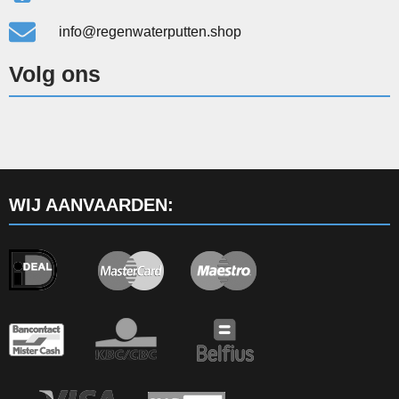
info@regenwaterputten.shop
Volg ons
WIJ AANVAARDEN: